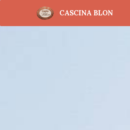
CASCINA BLON