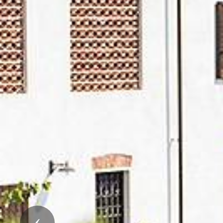
Previous