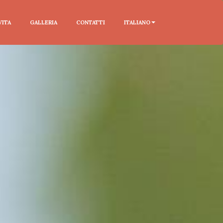
VITA
GALLERIA
CONTATTI
ITALIANO