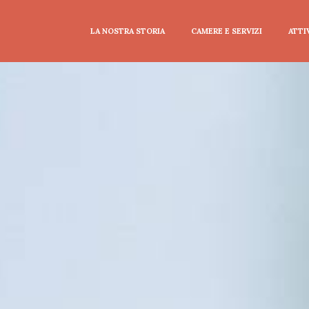
LA NOSTRA STORIA
CAMERE E SERVIZI
ATTI